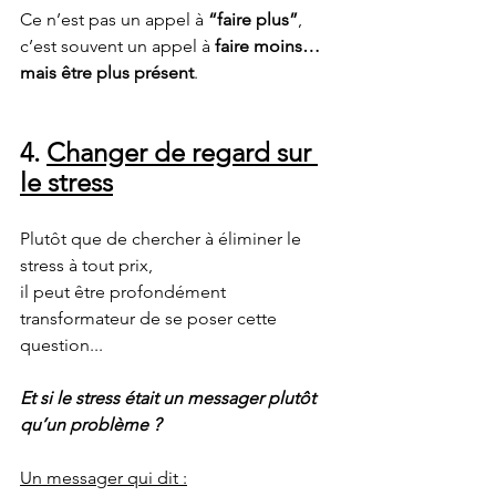
Ce n’est pas un appel à 
“faire plus”
,
c’est souvent un appel à 
faire moins… 
mais être plus présent
.
4. 
Changer de regard sur 
le stress
Plutôt que de chercher à éliminer le 
stress à tout prix,
il peut être profondément 
transformateur de se poser cette 
question...
Et si le stress était un messager plutôt 
qu’un problème ?
Un messager qui dit :