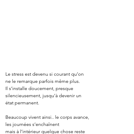
Le stress est devenu si courant qu’on 
ne le remarque parfois même plus.
Il s’installe doucement, presque 
silencieusement, jusqu’à devenir un 
état permanent.
Beaucoup vivent ainsi.. le corps avance, 
les journées s’enchaînent
mais à l’intérieur quelque chose reste 