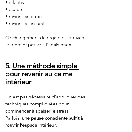
• ralentis
• écoute
• reviens au corps
• reviens à l’instant
Ce changement de regard est souvent 
le premier pas vers l’apaisement.
5. 
Une méthode simple 
pour revenir au calme 
intérieur
Il n’est pas nécessaire d’appliquer des 
techniques compliquées pour 
commencer à apaiser le stress.
Parfois, 
une pause consciente suffit à 
rouvrir l’espace intérieur
.