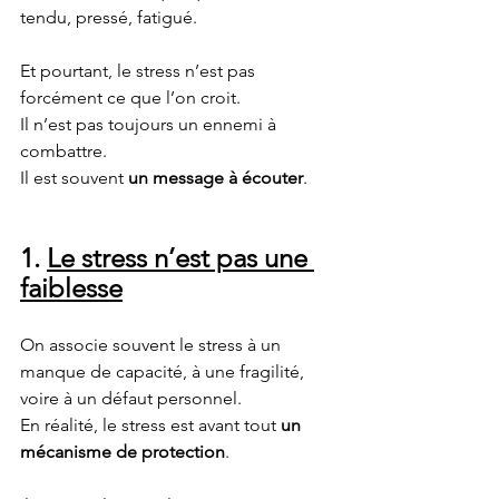
tendu, pressé, fatigué.
Et pourtant, le stress n’est pas 
forcément ce que l’on croit.
Il n’est pas toujours un ennemi à 
combattre.
Il est souvent 
un message à écouter
.
1. 
Le stress n’est pas une 
faiblesse
On associe souvent le stress à un 
manque de capacité, à une fragilité, 
voire à un défaut personnel.
En réalité, le stress est avant tout 
un 
mécanisme de protection
.