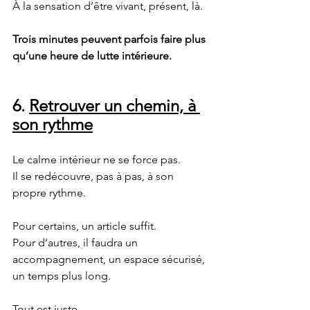
À la sensation d’être vivant, présent, là.
Trois minutes peuvent parfois faire plus 
qu’une heure de lutte intérieure.
6. 
Retrouver un chemin, à 
son rythme
Le calme intérieur ne se force pas.
Il se redécouvre, pas à pas, à son 
propre rythme.
Pour certains, un article suffit.
Pour d’autres, il faudra un 
accompagnement, un espace sécurisé, 
un temps plus long.
Tout est juste.