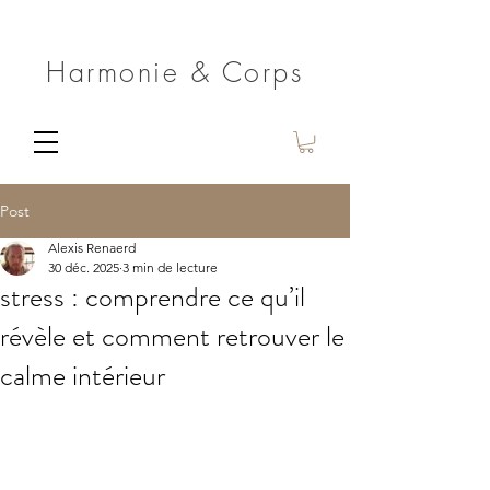
Harmonie & Corps
Post
Alexis Renaerd
30 déc. 2025
3 min de lecture
stress : comprendre ce qu’il
révèle et comment retrouver le
calme intérieur