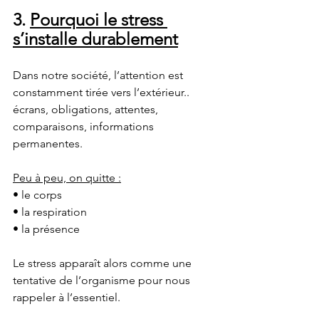
3. 
Pourquoi le stress 
s’installe durablement
Dans notre société, l’attention est 
constamment tirée vers l’extérieur..
écrans, obligations, attentes, 
comparaisons, informations 
permanentes.
Peu à peu, on quitte :
• le corps
• la respiration
• la présence
Le stress apparaît alors comme une 
tentative de l’organisme pour nous 
rappeler à l’essentiel.