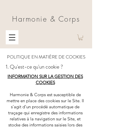
Harmonie & Corps
POLITIQUE EN MATIÈRE DE COOKIES
1. Qu'est-ce qu'un cookie ?
INFORMATION SUR LA GESTION DES
COOKIES
Harmonie & Corps est susceptible de
mettre en place des cookies sur le Site. Il
s’agit d’un procédé automatique de
traçage qui enregistre des informations
relatives à la navigation sur le Site, et
stocke des informations saisies lors des