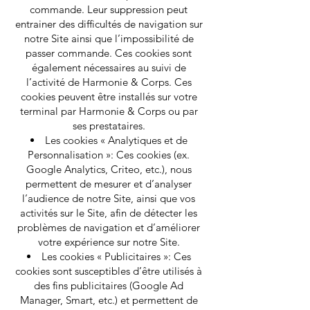
commande. Leur suppression peut
entrainer des difficultés de navigation sur
notre Site ainsi que l’impossibilité de
passer commande. Ces cookies sont
également nécessaires au suivi de
l’activité de Harmonie & Corps. Ces
cookies peuvent être installés sur votre
terminal par Harmonie & Corps ou par
ses prestataires.
Les cookies « Analytiques et de
Personnalisation »: Ces cookies (ex.
Google Analytics, Criteo, etc.), nous
permettent de mesurer et d’analyser
l’audience de notre Site, ainsi que vos
activités sur le Site, afin de détecter les
problèmes de navigation et d’améliorer
votre expérience sur notre Site.
Les cookies « Publicitaires »: Ces
cookies sont susceptibles d’être utilisés à
des fins publicitaires (Google Ad
Manager, Smart, etc.) et permettent de