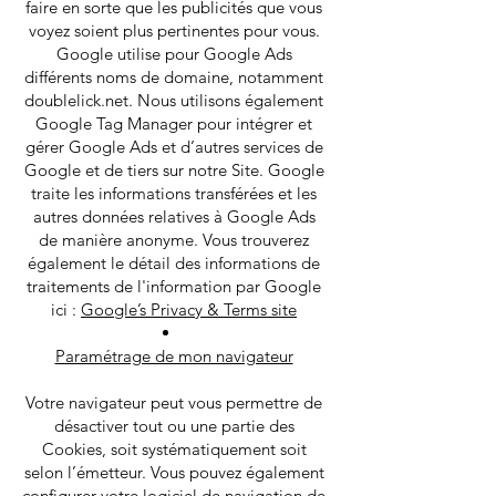
faire en sorte que les publicités que vous
voyez soient plus pertinentes pour vous.
Google utilise pour Google Ads
différents noms de domaine, notamment
doublelick.net. Nous utilisons également
Google Tag Manager pour intégrer et
gérer Google Ads et d’autres services de
Google et de tiers sur notre Site. Google
traite les informations transférées et les
autres données relatives à Google Ads
de manière anonyme. Vous trouverez
également le détail des informations de
traitements de l'information par Google
ici :
Google’s Privacy & Terms site
Paramétrage de mon navigateur
Votre navigateur peut vous permettre de
désactiver tout ou une partie des
Cookies, soit systématiquement soit
selon l’émetteur. Vous pouvez également
configurer votre logiciel de navigation de