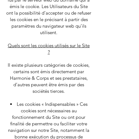
émis le cookie. Les Utilisateurs du Site
ont la possibilité d’accepter ou de refuser
les cookies en le précisant à partir des
paramètres du navigateur web qu’ils
utilisent.
Quels sont les cookies utilisés sur le Site
?
Il existe plusieurs catégories de cookies,
certains sont émis directement par
Harmonie & Corps et ses prestataires,
d’autres peuvent être émis par des
sociétés tierces.
Les cookies « Indispensables » Ces
cookies sont nécessaires au
fonctionnement du Site ou ont pour
finalité de permettre ou faciliter votre
navigation sur notre Site, notamment la
bonne exécution du processus de