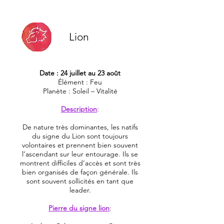
Lion
Date : 24 juillet au 23 août
Élément : Feu
Planète : Soleil – Vitalité
Description
:
De nature très dominantes, les natifs
du signe du Lion sont toujours
volontaires et prennent bien souvent
l’ascendant sur leur entourage. Ils se
montrent difficiles d’accès et sont très
bien organisés de façon générale. Ils
sont souvent sollicités en tant que
leader.
Pierre du signe lion
: