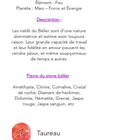
Élément : Feu
Planète : Mars – Force et Énergie
Description
:
Les natifs du Bélier sont d’une nature
dominatrice et estime avoir toujours
raison. Leur grande capacité de travail
et leur fidélité en amour peuvent les
rendre jaloux, et même soupçonneux
de temps à autres.
Pierre du signe bélier
:
Améthyste, Citrine, Cornaline, Cristal
de roche, Diamant de herkimer,
Dolomite, Hématite, Grenat, Jaspe
rouge, Jaspe sanguin, etc.
Taureau