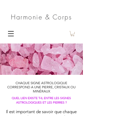
Harmonie & Corps
CHAQUE SIGNE ASTROLOGIQUE
CORRESPOND A UNE PIERRE, CRISTAUX OU
MINÉRAUX
QUEL LIEN EXISTE T-IL ENTRE LES SIGNES
ASTROLOGIQUES ET LES PIERRES
?
Il est important de savoir que chaque