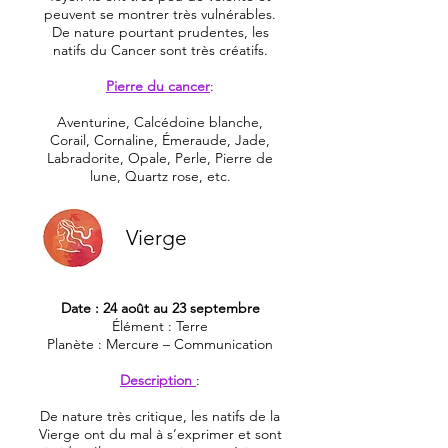
peuvent se montrer très vulnérables.
De nature pourtant prudentes, les
natifs du Cancer sont très créatifs.
Pierre du cancer
:
Aventurine, Calcédoine blanche,
Corail, Cornaline, Émeraude, Jade,
Labradorite, Opale, Perle, Pierre de
lune, Quartz rose, etc.
Vierge
Date : 24 août au 23 septembre
Élément : Terre
Planète : Mercure – Communication
Description
:
De nature très critique, les natifs de la
Vierge ont du mal à s’exprimer et sont