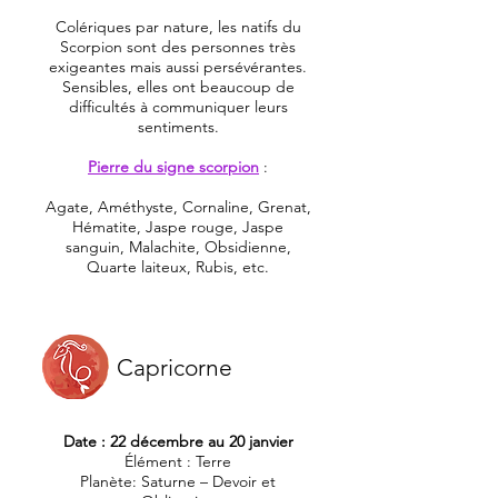
Colériques par nature, les natifs du
Scorpion sont des personnes très
exigeantes mais aussi persévérantes.
Sensibles, elles ont beaucoup de
difficultés à communiquer leurs
sentiments.
Pierre du signe scorpion
:
Agate, Améthyste, Cornaline, Grenat,
Hématite, Jaspe rouge, Jaspe
sanguin, Malachite, Obsidienne,
Quarte laiteux, Rubis, etc.
Capricorne
Date : 22 décembre au 20 janvier
Élément : Terre
Planète: Saturne – Devoir et