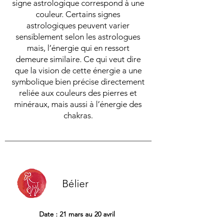
signe astrologique co
rrespond à une
couleur. Certains signes
astrologiques peuvent varier
sensiblement
selon les astrologues
mais, l’én
ergie qui en ressort
demeure similaire. Ce qui veut dire
que la vision de cette énergie a une
symbolique bien précise directement
reliée aux couleurs des pierres et
minéraux, mais aussi à l’énergie des
chakras.
Bélier
Date : 21 mars au 20 avril