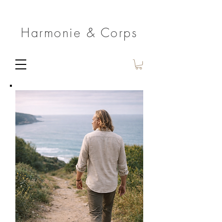
Harmonie & Corps