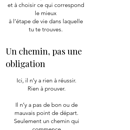
et à choisir ce qui correspond
le mieux
à l’étape de vie dans laquelle
tu te trouves.
Un chemin, pas une
obligation
Ici, il n’y a rien à réussir.
Rien à prouver.
Il n’y a pas de bon ou de
mauvais point de départ.
Seulement un chemin qui
commence