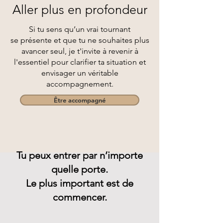
Aller plus en profondeur
Si tu sens qu’un vrai tournant
se présente et que tu ne souhaites plus
avancer seul, je t'invite à revenir à
l'essentiel pour clarifier ta situation et
envisager un véritable
accompagnement.
Être accompagné
Tu peux entrer par n’importe
quelle porte.
Le plus important est de
commencer.