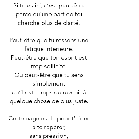
Si tu es ici, c’est peut-être
parce qu’une part de toi
cherche plus de clarté.
Peut-être que tu ressens une
fatigue intérieure.
Peut-être que ton esprit est
trop sollicité.
Ou peut-être que tu sens
simplement
qu’il est temps de revenir à
quelque chose de plus juste.
Cette page est là pour t’aider
à te repérer,
sans pression,