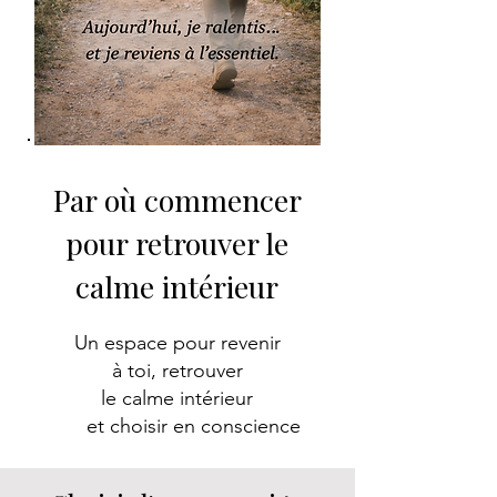
Par où commencer
pour retrouver le
calme intérieur
Un espace pour revenir
à toi, retrouver
le calme intérieur
et choisir en conscience