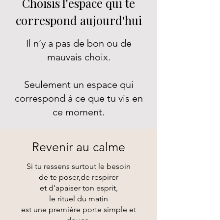
Choisis l'espace qui te
correspond aujourd'hui
Il n’y a pas de bon ou de
mauvais choix.
Seulement un espace qui
correspond à ce que tu vis en
ce moment.
Revenir au calme
Si tu ressens surtout le besoin
de te poser,de respirer
et d’apaiser ton esprit,
le rituel du matin
est une première porte simple et