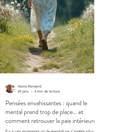
Alexis Renaerd
29 janv.
4 min de lecture
Pensées envahissantes : quand le
mental prend trop de place… et