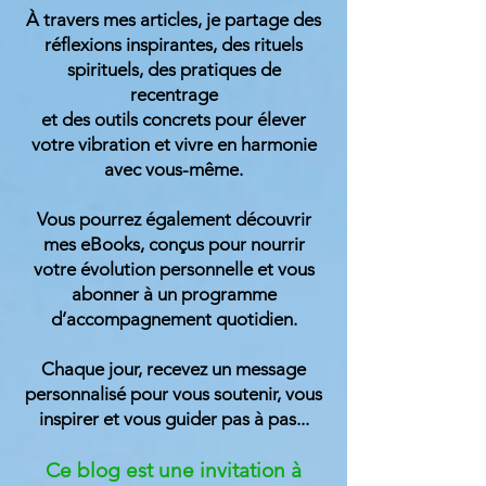
À travers mes articles, je partage des
réflexions inspirantes, des rituels
spirituels, des pratiques de
recentrage
et des outils concrets pour élever
votre vibration et vivre en harmonie
avec vous-même.
Vous pourrez également découvrir
mes eBooks, conçus pour nourrir
votre évolution personnelle et vous
abonner à un programme
d’accompagnement quotidien.
Chaque jour, recevez un message
personnalisé pour vous soutenir, vous
inspirer et vous guider
pas à pas...
Ce blog est une invitation à