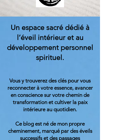
Un espace sacré dédié à
l’éveil intérieur et au
développement personnel
spirituel.
Vous y trouverez des clés pour vous
reconnecter à votre essence, avancer
en conscience sur votre chemin de
transformation et cultiver la paix
intérieure au quotidien.
Ce blog est né de mon propre
cheminement, marqué par des éveils
successifs et des passages