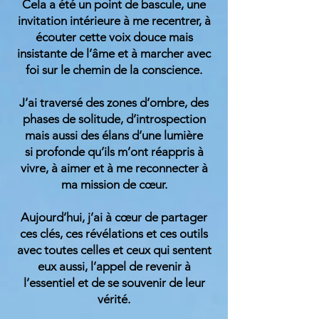
Cela a été un point de bascule, une
invitation intérieure à me recentrer, à
écouter cette voix douce mais
insistante de l’âme et à marcher avec
foi sur le chemin de la conscience.
J’ai traversé des zones d’ombre, des
phases de solitude, d’introspection
mais aussi des élans d’une lumière
si profonde qu’ils m’ont réappris à
vivre, à aimer et à me reconnecter à
ma mission de cœur.
Aujourd’hui, j’ai à cœur de partager
ces clés, ces révélations et ces outils
avec toutes celles et ceux qui sentent
eux aussi, l’appel de revenir à
l’essentiel et de se souvenir de leur
vérité.