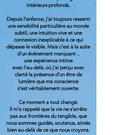
intérieurs profonds.
Depuis l’enfance, j’ai toujours ressenti
une sensibilité particulière au monde
subtil, une intuition vive et une
connexion inexplicable à ce qui
dépasse le visible. Mais c’est à la suite
d’un événement marquant ..
une expérience intime
avec l’au-delà, où j’ai perçu avec
clarté la présence d’un être de
lumière que ma conscience
s’est véritablement ouverte.
Ce moment a tout changé.
Il m’a rappelé que la vie ne s’arrête
pas aux frontières du tangible, que
nous sommes guidés, soutenus, aimés
bien au-delà de ce que nous croyons.