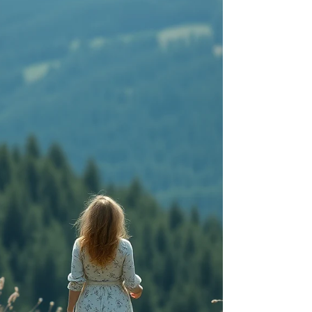
intérieure n’est pas l’absence de relat