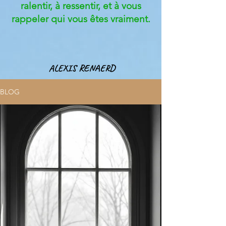
ralentir, à ressentir, et à vous
rappeler qui vous êtes vraiment.
ALEXIS RENAERD
BLOG