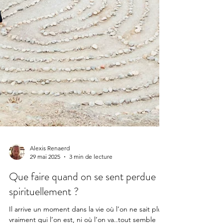
Alexis Renaerd
29 mai 2025
3 min de lecture