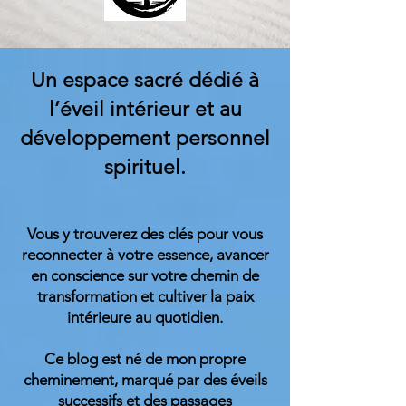
Un espace sacré dédié à
l’éveil intérieur et au
développement personnel
spirituel.
Vous y trouverez des clés pour vous
reconnecter à votre essence, avancer
en conscience sur votre chemin de
transformation et cultiver la paix
intérieure au quotidien.
Ce blog est né de mon propre
cheminement, marqué par des éveils
successifs et des passages