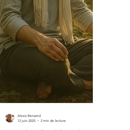
Alexis Renaerd