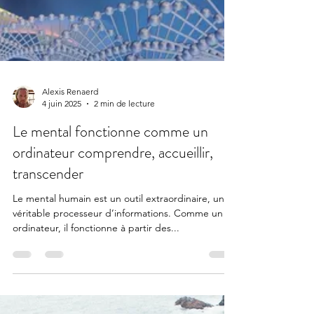
Alexis Renaerd
4 juin 2025
2 min de lecture
Le mental fonctionne comme un
ordinateur comprendre, accueillir,
transcender
Le mental humain est un outil extraordinaire, un
véritable processeur d’informations. Comme un
ordinateur, il fonctionne à partir des...