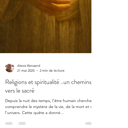
Alexis Renaerd
21 mai 2025
2 min de lecture