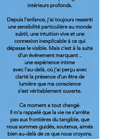
intérieurs profonds.
Depuis l’enfance, j’ai toujours ressenti
une sensibilité particulière au monde
subtil, une intuition vive et une
connexion inexplicable à ce qui
dépasse le visible. Mais c’est à la suite
d’un événement marquant ..
une expérience intime
avec l’au-delà, où j’ai perçu avec
clarté la présence d’un être de
lumière que ma conscience
s’est véritablement ouverte.
Ce moment a tout changé.
Il m’a rappelé que la vie ne s’arrête
pas aux frontières du tangible, que
nous sommes guidés, soutenus, aimés
bien au-delà de ce que nous croyons.