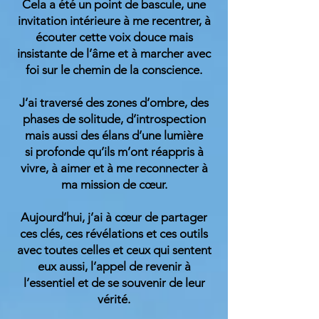
Cela a été un point de bascule, une
invitation intérieure à me recentrer, à
écouter cette voix douce mais
insistante de l’âme et à marcher avec
foi sur le chemin de la conscience.
J’ai traversé des zones d’ombre, des
phases de solitude, d’introspection
mais aussi des élans d’une lumière
si profonde qu’ils m’ont réappris à
vivre, à aimer et à me reconnecter à
ma mission de cœur.
Aujourd’hui, j’ai à cœur de partager
ces clés, ces révélations et ces outils
avec toutes celles et ceux qui sentent
eux aussi, l’appel de revenir à
l’essentiel et de se souvenir de leur
vérité.