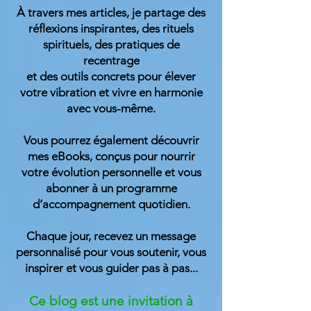
À travers mes articles, je partage des
réflexions inspirantes, des rituels
spirituels, des pratiques de
recentrage
et des outils concrets pour élever
votre vibration et vivre en harmonie
avec vous-même.
Vous pourrez également découvrir
mes eBooks, conçus pour nourrir
votre évolution personnelle et vous
abonner à un programme
d’accompagnement quotidien.
Chaque jour, recevez un message
personnalisé pour vous soutenir, vous
inspirer et vous guider
pas à pas...
Ce blog est une invitation à