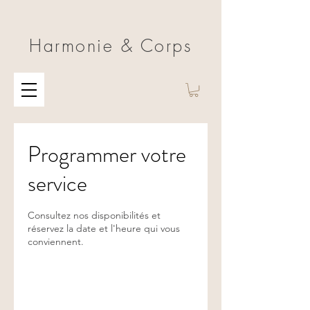
Harmonie & Corps
Programmer votre
service
Consultez nos disponibilités et
réservez la date et l'heure qui vous
conviennent.