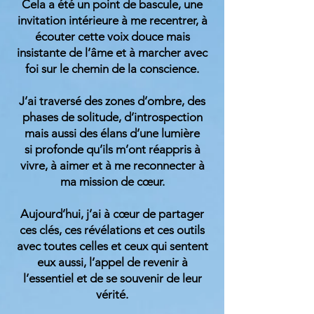
Cela a été un point de bascule, une
invitation intérieure à me recentrer, à
écouter cette voix douce mais
insistante de l’âme et à marcher avec
foi sur le chemin de la conscience.
J’ai traversé des zones d’ombre, des
phases de solitude, d’introspection
mais aussi des élans d’une lumière
si profonde qu’ils m’ont réappris à
vivre, à aimer et à me reconnecter à
ma mission de cœur.
Aujourd’hui, j’ai à cœur de partager
ces clés, ces révélations et ces outils
avec toutes celles et ceux qui sentent
eux aussi, l’appel de revenir à
l’essentiel et de se souvenir de leur
vérité.