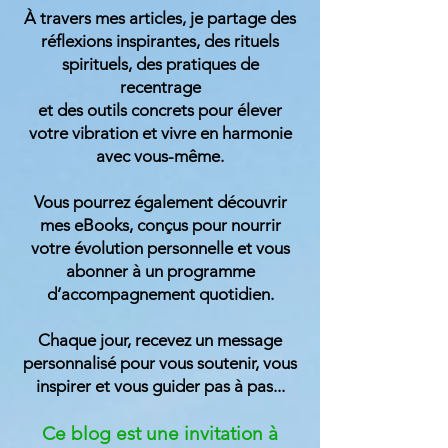
À travers mes articles, je partage des
réflexions inspirantes, des rituels
spirituels, des pratiques de
recentrage
et des outils concrets pour élever
votre vibration et vivre en harmonie
avec vous-même.
Vous pourrez également découvrir
mes eBooks, conçus pour nourrir
votre évolution personnelle et vous
abonner à un programme
d’accompagnement quotidien.
Chaque jour, recevez un message
personnalisé pour vous soutenir, vous
inspirer et vous guider
pas à pas...
Ce blog est une invitation à