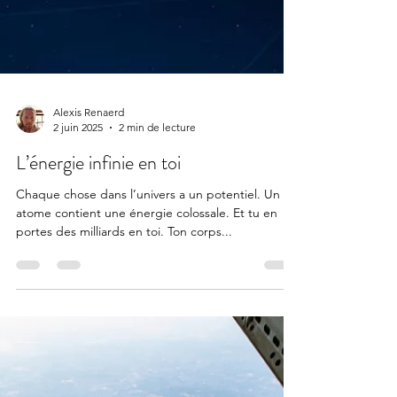
Alexis Renaerd
2 juin 2025
2 min de lecture
L’énergie infinie en toi
Chaque chose dans l’univers a un potentiel. Un
atome contient une énergie colossale. Et tu en
portes des milliards en toi. Ton corps...