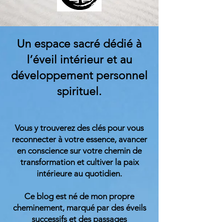
Un espace sacré dédié à
l’éveil intérieur et au
développement personnel
spirituel.
Vous y trouverez des clés pour vous
reconnecter à votre essence, avancer
en conscience sur votre chemin de
transformation et cultiver la paix
intérieure au quotidien.
Ce blog est né de mon propre
cheminement, marqué par des éveils
successifs et des passages