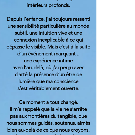
intérieurs profonds.
Depuis l’enfance, j’ai toujours ressenti
une sensibilité particulière au monde
subtil, une intuition vive et une
connexion inexplicable à ce qui
dépasse le visible. Mais c’est à la suite
d’un événement marquant ..
une expérience intime
avec l’au-delà, où j’ai perçu avec
clarté la présence d’un être de
lumière que ma conscience
s’est véritablement ouverte.
Ce moment a tout changé.
Il m’a rappelé que la vie ne s’arrête
pas aux frontières du tangible, que
nous sommes guidés, soutenus, aimés
bien au-delà de ce que nous croyons.