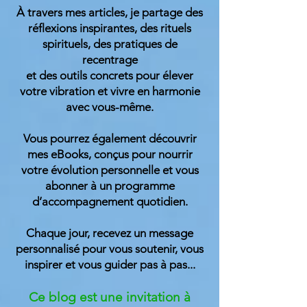
À travers mes articles, je partage des
réflexions inspirantes, des rituels
spirituels, des pratiques de
recentrage
et des outils concrets pour élever
votre vibration et vivre en harmonie
avec vous-même.
Vous pourrez également découvrir
mes eBooks, conçus pour nourrir
votre évolution personnelle et vous
abonner à un programme
d’accompagnement quotidien.
Chaque jour, recevez un message
personnalisé pour vous soutenir, vous
inspirer et vous guider
pas à pas...
Ce blog est une invitation à