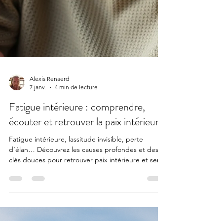
Alexis Renaerd
7 janv.
4 min de lecture
Fatigue intérieure : comprendre,