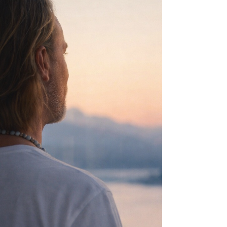
permanente… À force, ce n’est pas la
compétence qui manque. C’est l’espace intérieur
pour décider juste