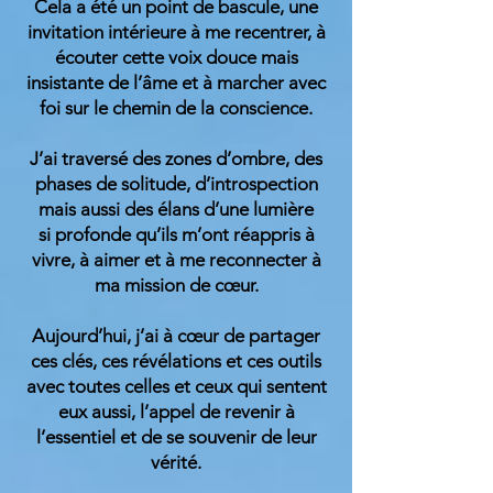
Cela a été un point de bascule, une
invitation intérieure à me recentrer, à
écouter cette voix douce mais
insistante de l’âme et à marcher avec
foi sur le chemin de la conscience.
J’ai traversé des zones d’ombre, des
phases de solitude, d’introspection
mais aussi des élans d’une lumière
si profonde qu’ils m’ont réappris à
vivre, à aimer et à me reconnecter à
ma mission de cœur.
Aujourd’hui, j’ai à cœur de partager
ces clés, ces révélations et ces outils
avec toutes celles et ceux qui sentent
eux aussi, l’appel de revenir à
l’essentiel et de se souvenir de leur
vérité.