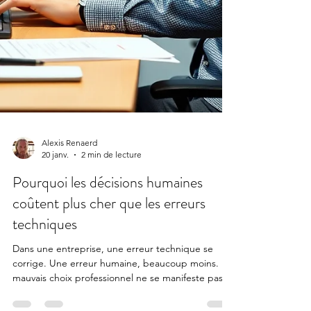
Alexis Renaerd
20 janv.
2 min de lecture
Pourquoi les décisions humaines
coûtent plus cher que les erreurs
techniques