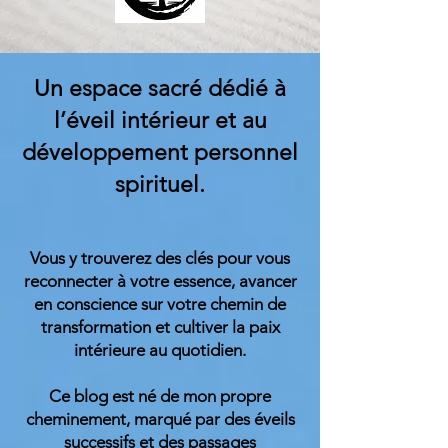
Un espace sacré dédié à
l’éveil intérieur et au
développement personnel
spirituel.
Vous y trouverez des clés pour vous
reconnecter à votre essence, avancer
en conscience sur votre chemin de
transformation et cultiver la paix
intérieure au quotidien.
Ce blog est né de mon propre
cheminement, marqué par des éveils
successifs et des passages