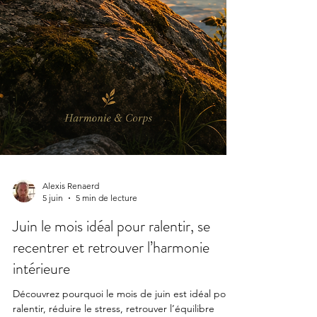
Alexis Renaerd
5 juin
5 min de lecture
Juin le mois idéal pour ralentir, se
recentrer et retrouver l’harmonie
intérieure
Découvrez pourquoi le mois de juin est idéal pour