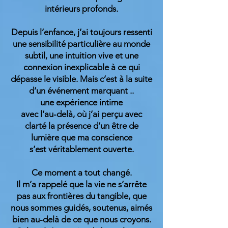
intérieurs profonds.
Depuis l’enfance, j’ai toujours ressenti
une sensibilité particulière au monde
subtil, une intuition vive et une
connexion inexplicable à ce qui
dépasse le visible. Mais c’est à la suite
d’un événement marquant ..
une expérience intime
avec l’au-delà, où j’ai perçu avec
clarté la présence d’un être de
lumière que ma conscience
s’est véritablement ouverte.
Ce moment a tout changé.
Il m’a rappelé que la vie ne s’arrête
pas aux frontières du tangible, que
nous sommes guidés, soutenus, aimés
bien au-delà de ce que nous croyons.