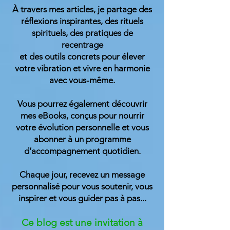
À travers mes articles, je partage des
réflexions inspirantes, des rituels
spirituels, des pratiques de
recentrage
et des outils concrets pour élever
votre vibration et vivre en harmonie
avec vous-même.
Vous pourrez également découvrir
mes eBooks, conçus pour nourrir
votre évolution personnelle et vous
abonner à un programme
d’accompagnement quotidien.
Chaque jour, recevez un message
personnalisé pour vous soutenir, vous
inspirer et vous guider
pas à pas...
Ce blog est une invitation à