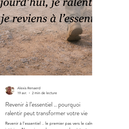
Alexis Renaerd
19 avr.
2 min de lecture