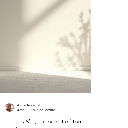
Alexis Renaerd