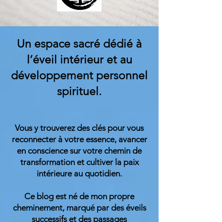
Un espace sacré dédié à
l’éveil intérieur et au
développement personnel
spirituel.
Vous y trouverez des clés pour vous
reconnecter à votre essence, avancer
en conscience sur votre chemin de
transformation et cultiver la paix
intérieure au quotidien.
Ce blog est né de mon propre
cheminement, marqué par des éveils
successifs et des passages