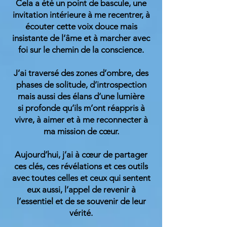
Cela a été un point de bascule, une
invitation intérieure à me recentrer, à
écouter cette voix douce mais
insistante de l’âme et à marcher avec
foi sur le chemin de la conscience.
J’ai traversé des zones d’ombre, des
phases de solitude, d’introspection
mais aussi des élans d’une lumière
si profonde qu’ils m’ont réappris à
vivre, à aimer et à me reconnecter à
ma mission de cœur.
Aujourd’hui, j’ai à cœur de partager
ces clés, ces révélations et ces outils
avec toutes celles et ceux qui sentent
eux aussi, l’appel de revenir à
l’essentiel et de se souvenir de leur
vérité.