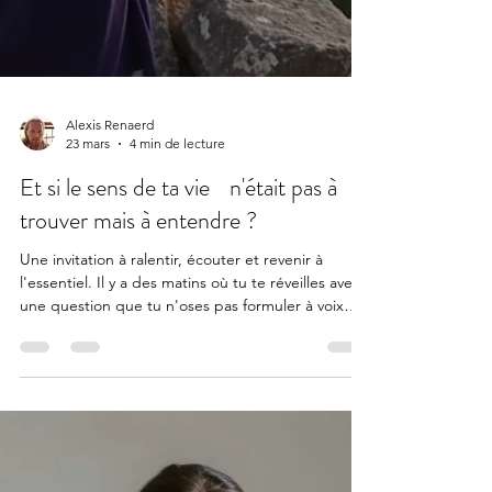
Alexis Renaerd
23 mars
4 min de lecture
Et si le sens de ta vie n'était pas à
trouver mais à entendre ?
Une invitation à ralentir, écouter et revenir à
l'essentiel. Il y a des matins où tu te réveilles avec
une question que tu n'oses pas formuler à voix