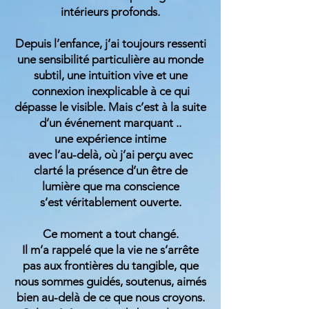
intérieurs profonds.
Depuis l’enfance, j’ai toujours ressenti
une sensibilité particulière au monde
subtil, une intuition vive et une
connexion inexplicable à ce qui
dépasse le visible. Mais c’est à la suite
d’un événement marquant ..
une expérience intime
avec l’au-delà, où j’ai perçu avec
clarté la présence d’un être de
lumière que ma conscience
s’est véritablement ouverte.
Ce moment a tout changé.
Il m’a rappelé que la vie ne s’arrête
pas aux frontières du tangible, que
nous sommes guidés, soutenus, aimés
bien au-delà de ce que nous croyons.