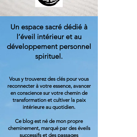
Un espace sacré dédié à
l’éveil intérieur et au
développement personnel
spirituel.
Vous y trouverez des clés pour vous
reconnecter à votre essence, avancer
en conscience sur votre chemin de
transformation et cultiver la paix
intérieure au quotidien.
Ce blog est né de mon propre
cheminement, marqué par des éveils
successifs et des passages