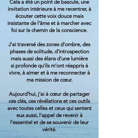
Cela a été un point de bascule, une
invitation intérieure à me recentrer, à
écouter cette voix douce mais
insistante de l’âme et à marcher avec
foi sur le chemin de la conscience.
J’ai traversé des zones d’ombre, des
phases de solitude, d’introspection
mais aussi des élans d’une lumière
si profonde qu’ils m’ont réappris à
vivre, à aimer et à me reconnecter à
ma mission de cœur.
Aujourd’hui, j’ai à cœur de partager
ces clés, ces révélations et ces outils
avec toutes celles et ceux qui sentent
eux aussi, l’appel de revenir à
l’essentiel et de se souvenir de leur
vérité.