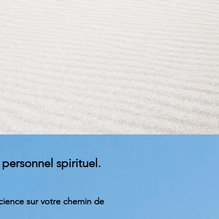
personnel spirituel.
cience sur votre chemin de