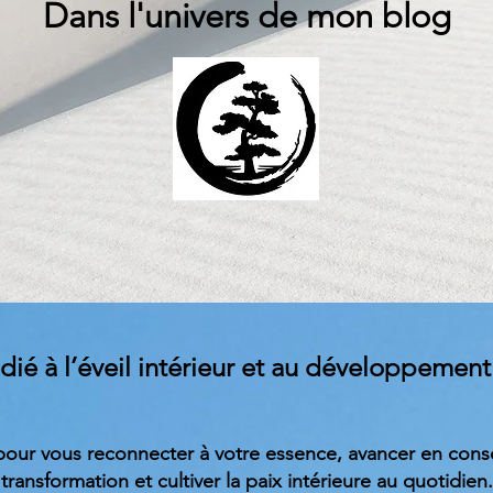
Dans l'univers de mon blog
ié à l’éveil intérieur et au développement 
 pour vous reconnecter à votre essence, avancer en cons
transformation et cultiver la paix intérieure au quotidien.