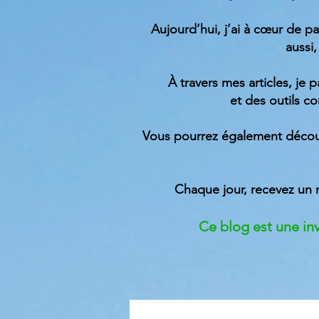
Aujourd’hui, j’ai à cœur de pa
aussi,
À travers mes articles, je 
et des outils c
Vous pourrez également découv
Chaque jour, recevez un 
Ce blog est une invi