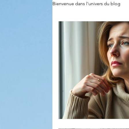
Bienvenue dans l'univers du blog