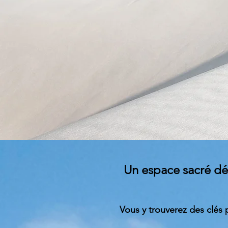
Un espace sacré déd
Vous y trouverez des clés