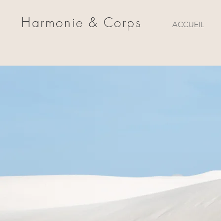
Harmonie & Corps
ACCUEIL