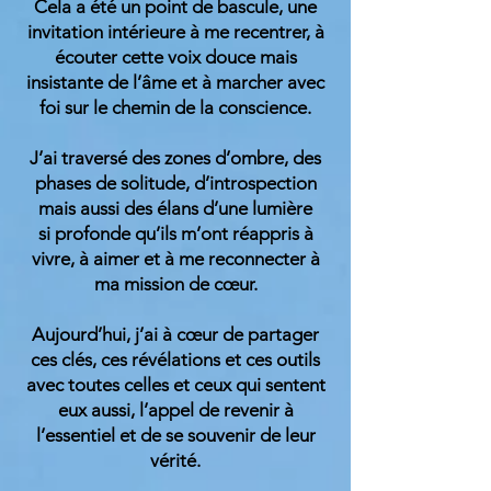
Cela a été un point de bascule, une
invitation intérieure à me recentrer, à
écouter cette voix douce mais
insistante de l’âme et à marcher avec
foi sur le chemin de la conscience.
J’ai traversé des zones d’ombre, des
phases de solitude, d’introspection
mais aussi des élans d’une lumière
si profonde qu’ils m’ont réappris à
vivre, à aimer et à me reconnecter à
ma mission de cœur.
Aujourd’hui, j’ai à cœur de partager
ces clés, ces révélations et ces outils
avec toutes celles et ceux qui sentent
eux aussi, l’appel de revenir à
l’essentiel et de se souvenir de leur
vérité.