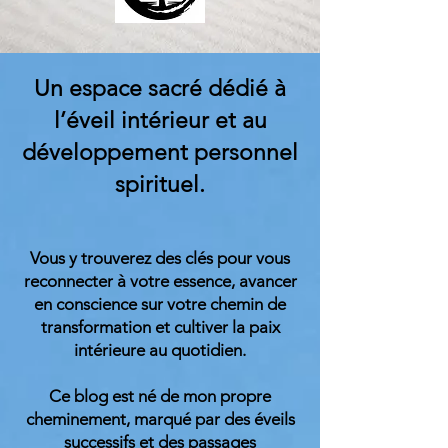
Un espace sacré dédié à
l’éveil intérieur et au
développement personnel
spirituel.
Vous y trouverez des clés pour vous
reconnecter à votre essence, avancer
en conscience sur votre chemin de
transformation et cultiver la paix
intérieure au quotidien.
Ce blog est né de mon propre
cheminement, marqué par des éveils
successifs et des passages