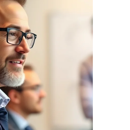
financier. Les coûts les plus fréquents sont
invisibles au dé