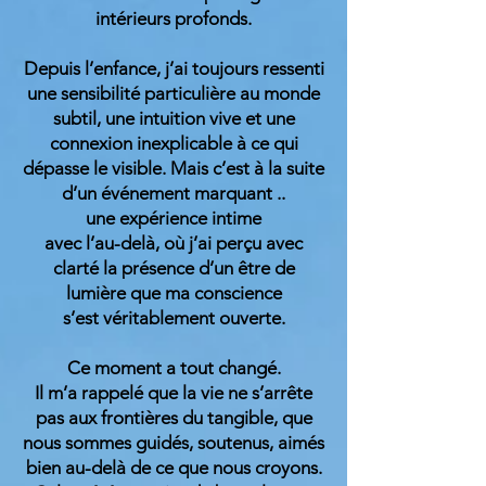
intérieurs profonds.
Depuis l’enfance, j’ai toujours ressenti
une sensibilité particulière au monde
subtil, une intuition vive et une
connexion inexplicable à ce qui
dépasse le visible. Mais c’est à la suite
d’un événement marquant ..
une expérience intime
avec l’au-delà, où j’ai perçu avec
clarté la présence d’un être de
lumière que ma conscience
s’est véritablement ouverte.
Ce moment a tout changé.
Il m’a rappelé que la vie ne s’arrête
pas aux frontières du tangible, que
nous sommes guidés, soutenus, aimés
bien au-delà de ce que nous croyons.