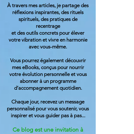
À travers mes articles, je partage des
réflexions inspirantes, des rituels
spirituels, des pratiques de
recentrage
et des outils concrets pour élever
votre vibration et vivre en harmonie
avec vous-même.
Vous pourrez également découvrir
mes eBooks, conçus pour nourrir
votre évolution personnelle et vous
abonner à un programme
d’accompagnement quotidien.
Chaque jour, recevez un message
personnalisé pour vous soutenir, vous
inspirer et vous guider
pas à pas...
Ce blog est une invitation à