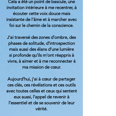
Cela a été un point de bascule, une
invitation intérieure à me recentrer, à
écouter cette voix douce mais
insistante de l’âme et à marcher avec
foi sur le chemin de la conscience.
J’ai traversé des zones d’ombre, des
phases de solitude, d’introspection
mais aussi des élans d’une lumière
si profonde qu’ils m’ont réappris à
vivre, à aimer et à me reconnecter à
ma mission de cœur.
Aujourd’hui, j’ai à cœur de partager
ces clés, ces révélations et ces outils
avec toutes celles et ceux qui sentent
eux aussi, l’appel de revenir à
l’essentiel et de se souvenir de leur
vérité.