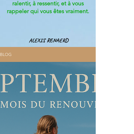
ralentir, à ressentir, et à vous
rappeler qui vous êtes vraiment.
ALEXIS RENAERD
BLOG