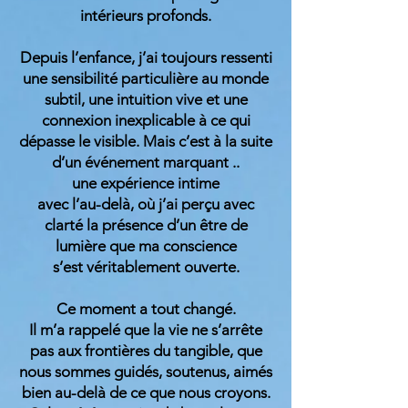
intérieurs profonds.
Depuis l’enfance, j’ai toujours ressenti
une sensibilité particulière au monde
subtil, une intuition vive et une
connexion inexplicable à ce qui
dépasse le visible. Mais c’est à la suite
d’un événement marquant ..
une expérience intime
avec l’au-delà, où j’ai perçu avec
clarté la présence d’un être de
lumière que ma conscience
s’est véritablement ouverte.
Ce moment a tout changé.
Il m’a rappelé que la vie ne s’arrête
pas aux frontières du tangible, que
nous sommes guidés, soutenus, aimés
bien au-delà de ce que nous croyons.