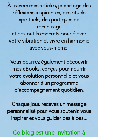
À travers mes articles, je partage des
réflexions inspirantes, des rituels
spirituels, des pratiques de
recentrage
et des outils concrets pour élever
votre vibration et vivre en harmonie
avec vous-même.
Vous pourrez également découvrir
mes eBooks, conçus pour nourrir
votre évolution personnelle et vous
abonner à un programme
d’accompagnement quotidien.
Chaque jour, recevez un message
personnalisé pour vous soutenir, vous
inspirer et vous guider
pas à pas...
Ce blog est une invitation à