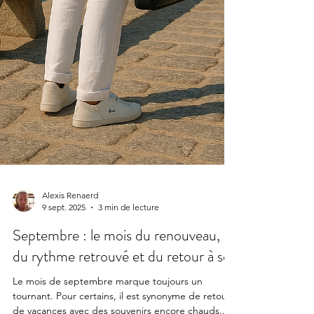
Alexis Renaerd
9 sept. 2025
3 min de lecture
Septembre : le mois du renouveau,
du rythme retrouvé et du retour à soi
Le mois de septembre marque toujours un