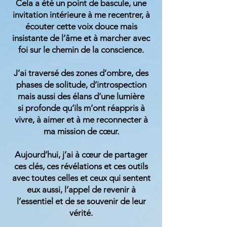
Cela a été un point de bascule, une
invitation intérieure à me recentrer, à
écouter cette voix douce mais
insistante de l’âme et à marcher avec
foi sur le chemin de la conscience.
J’ai traversé des zones d’ombre, des
phases de solitude, d’introspection
mais aussi des élans d’une lumière
si profonde qu’ils m’ont réappris à
vivre, à aimer et à me reconnecter à
ma mission de cœur.
Aujourd’hui, j’ai à cœur de partager
ces clés, ces révélations et ces outils
avec toutes celles et ceux qui sentent
eux aussi, l’appel de revenir à
l’essentiel et de se souvenir de leur
vérité.