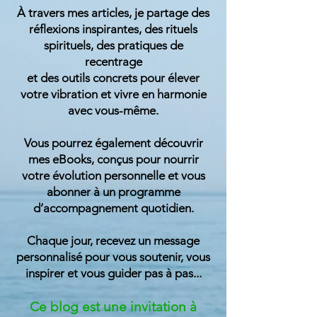
À travers mes articles, je partage des
réflexions inspirantes, des rituels
spirituels, des pratiques de
recentrage
et des outils concrets pour élever
votre vibration et vivre en harmonie
avec vous-même.
Vous pourrez également découvrir
mes eBooks, conçus pour nourrir
votre évolution personnelle et vous
abonner à un programme
d’accompagnement quotidien.
Chaque jour, recevez un message
personnalisé pour vous soutenir, vous
inspirer et vous guider
pas à pas...
Ce blog est une invitation à