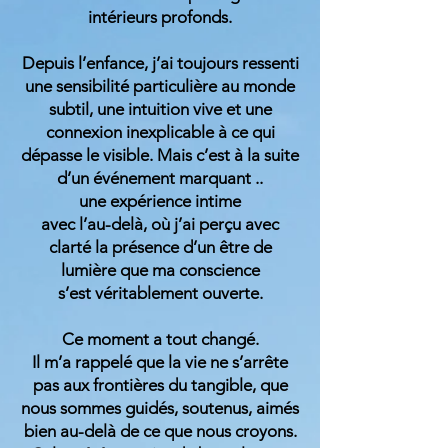
intérieurs profonds.
Depuis l’enfance, j’ai toujours ressenti
une sensibilité particulière au monde
subtil, une intuition vive et une
connexion inexplicable à ce qui
dépasse le visible. Mais c’est à la suite
d’un événement marquant ..
une expérience intime
avec l’au-delà, où j’ai perçu avec
clarté la présence d’un être de
lumière que ma conscience
s’est véritablement ouverte.
Ce moment a tout changé.
Il m’a rappelé que la vie ne s’arrête
pas aux frontières du tangible, que
nous sommes guidés, soutenus, aimés
bien au-delà de ce que nous croyons.