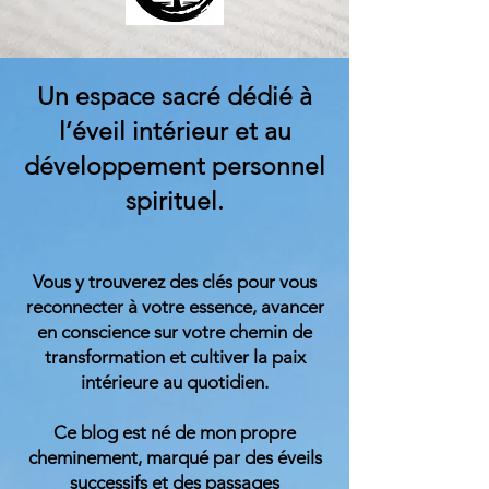
Un espace sacré dédié à
l’éveil intérieur et au
développement personnel
spirituel.
Vous y trouverez des clés pour vous
reconnecter à votre essence, avancer
en conscience sur votre chemin de
transformation et cultiver la paix
intérieure au quotidien.
Ce blog est né de mon propre
cheminement, marqué par des éveils
successifs et des passages