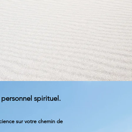
personnel spirituel.
cience sur votre chemin de