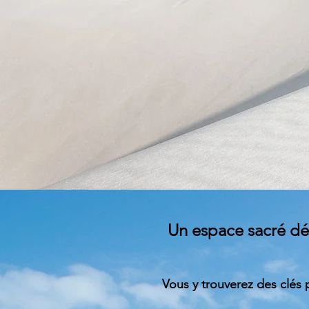
Un espace sacré déd
Vous y trouverez des clés