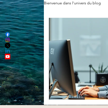
Bienvenue dans l'univers du blog