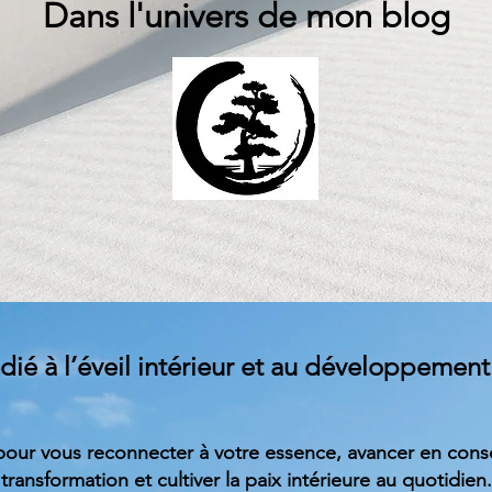
Dans l'univers de mon blog
ié à l’éveil intérieur et au développement 
 pour vous reconnecter à votre essence, avancer en cons
transformation et cultiver la paix intérieure au quotidien.