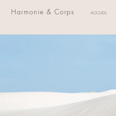
Harmonie & Corps
ACCUEIL