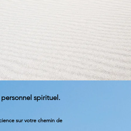
personnel spirituel.
cience sur votre chemin de