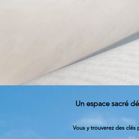
Un espace sacré déd
Vous y trouverez des clés