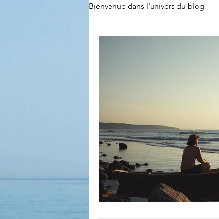
Bienvenue dans l'univers du blog