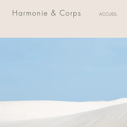
Harmonie & Corps
ACCUEIL