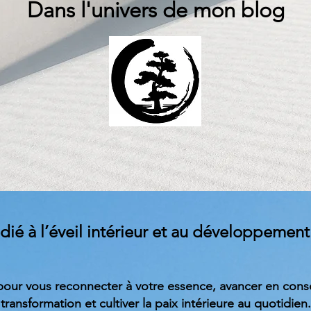
Dans l'univers de mon blog
ié à l’éveil intérieur et au développement 
 pour vous reconnecter à votre essence, avancer en cons
transformation et cultiver la paix intérieure au quotidien.