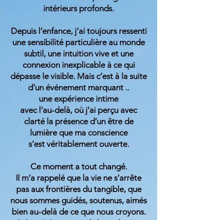
intérieurs profonds.
Depuis l’enfance, j’ai toujours ressenti
une sensibilité particulière au monde
subtil, une intuition vive et une
connexion inexplicable à ce qui
dépasse le visible. Mais c’est à la suite
d’un événement marquant ..
une expérience intime
avec l’au-delà, où j’ai perçu avec
clarté la présence d’un être de
lumière que ma conscience
s’est véritablement ouverte.
Ce moment a tout changé.
Il m’a rappelé que la vie ne s’arrête
pas aux frontières du tangible, que
nous sommes guidés, soutenus, aimés
bien au-delà de ce que nous croyons.