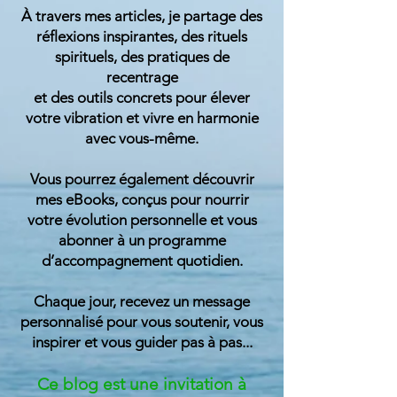
À travers mes articles, je partage des
réflexions inspirantes, des rituels
spirituels, des pratiques de
recentrage
et des outils concrets pour élever
votre vibration et vivre en harmonie
avec vous-même.
Vous pourrez également découvrir
mes eBooks, conçus pour nourrir
votre évolution personnelle et vous
abonner à un programme
d’accompagnement quotidien.
Chaque jour, recevez un message
personnalisé pour vous soutenir, vous
inspirer et vous guider
pas à pas...
Ce blog est une invitation à