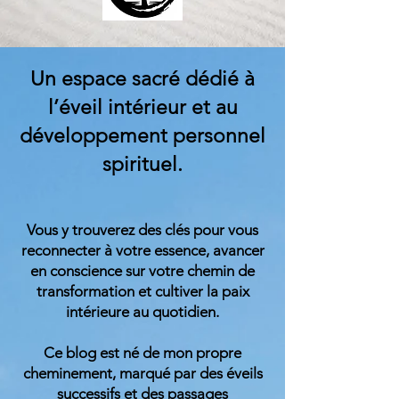
Un espace sacré dédié à
l’éveil intérieur et au
développement personnel
spirituel.
Vous y trouverez des clés pour vous
reconnecter à votre essence, avancer
en conscience sur votre chemin de
transformation et cultiver la paix
intérieure au quotidien.
Ce blog est né de mon propre
cheminement, marqué par des éveils
successifs et des passages