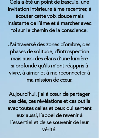
Cela a été un point de bascule, une
invitation intérieure à me recentrer, à
écouter cette voix douce mais
insistante de l’âme et à marcher avec
foi sur le chemin de la conscience.
J’ai traversé des zones d’ombre, des
phases de solitude, d’introspection
mais aussi des élans d’une lumière
si profonde qu’ils m’ont réappris à
vivre, à aimer et à me reconnecter à
ma mission de cœur.
Aujourd’hui, j’ai à cœur de partager
ces clés, ces révélations et ces outils
avec toutes celles et ceux qui sentent
eux aussi, l’appel de revenir à
l’essentiel et de se souvenir de leur
vérité.