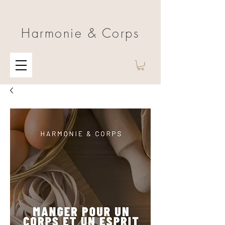
Harmonie & Corps