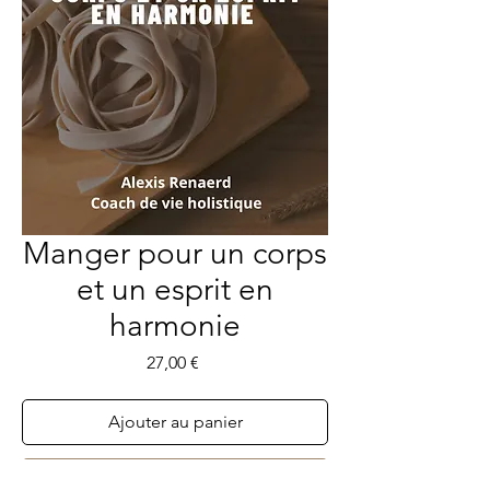
Manger pour un corps
et un esprit en
harmonie
Prix
27,00 €
Ajouter au panier
Acheter