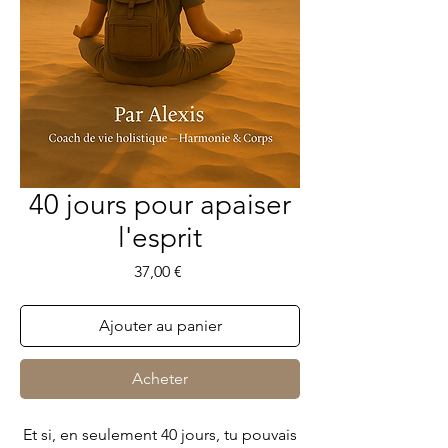
40 jours pour apaiser
l'esprit
Prix
37,00 €
Ajouter au panier
Acheter
Et si, en seulement 40 jours, tu pouvais