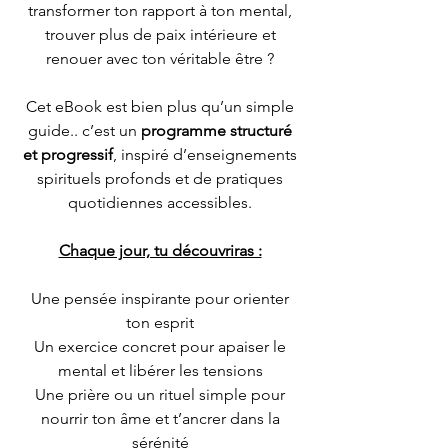
transformer ton rapport à ton mental,
trouver plus de paix intérieure et
renouer avec ton véritable être ?
Cet eBook est bien plus qu’un simple
guide.. c’est un
programme structuré
et progressif
, inspiré d’enseignements
spirituels profonds et de pratiques
quotidiennes accessibles.
Chaque jour, tu découvriras :
Une pensée inspirante pour orienter
ton esprit
Un exercice concret pour apaiser le
mental et libérer les tensions
Une prière ou un rituel simple pour
nourrir ton âme et t’ancrer dans la
sérénité