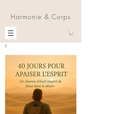
Harmonie & Corps