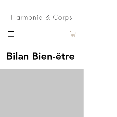
Harmonie & Corps
Bilan Bien-être