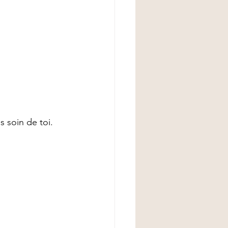
 soin de toi.