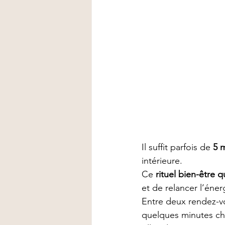
Il suffit parfois de 
5 
intérieure.
Ce 
rituel bien-être 
et de relancer l’éner
Entre deux rendez-v
quelques minutes ch