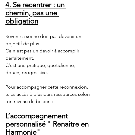
4. Se recentrer : un 
chemin, pas une 
obligation
Revenir à soi ne doit pas devenir un 
objectif de plus.
Ce n’est pas un devoir à accomplir 
parfaitement.
C’est une pratique, quotidienne, 
douce, progressive.
Pour accompagner cette reconnexion, 
tu as accès à plusieurs ressources selon 
ton niveau de besoin :
L’accompagnement 
personnalisé " Renaître en 
Harmonie"