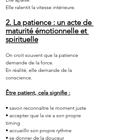
Elle ralentit la vitesse intérieure.
2. La patience : un acte de 
maturité émotionnelle et 
spirituelle
On croit souvent que la patience 
demande de la force.
En réalité, elle demande de la 
conscience.
Être patient, cela signifie :
• savoir reconnaître le moment juste
• accepter que la vie a son propre 
timing
• accueillir son propre rythme
• se donner de la douceur