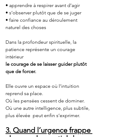
• apprendre à respirer avant d’agir
• s’observer plutôt que de se juger
• faire confiance au déroulement 
naturel des choses
Dans la profondeur spirituelle, la 
patience représente un courage 
intérieur 
le courage de se laisser guider plutôt 
que de forcer.
Elle ouvre un espace où l’intuition 
reprend sa place.
Où les pensées cessent de dominer.
Où une autre intelligence, plus subtile, 
plus élevée  peut enfin s’exprimer.
3. Quand l’urgence frappe 