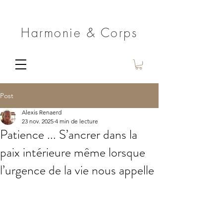
Harmonie & Corps
Post
Alexis Renaerd
23 nov. 2025
4 min de lecture
Patience ... S’ancrer dans la
paix intérieure même lorsque
l’urgence de la vie nous appelle