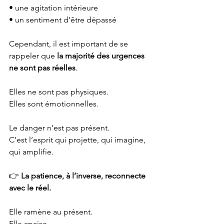
• une agitation intérieure
• un sentiment d’être dépassé
Cependant, il est important de se 
rappeler que 
la majorité des urgences 
ne sont pas réelles
.
Elles ne sont pas physiques.
Elles sont émotionnelles.
Le danger n’est pas présent.
C’est l’esprit qui projette, qui imagine, 
qui amplifie.
👉 
La patience, à l’inverse, reconnecte 
avec le réel.
Elle ramène au présent.
Elle apaise.