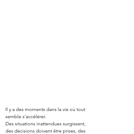
Il y a des moments dans la vie où tout 
semble s’accélérer.
Des situations inattendues surgissent, 
des décisions doivent être prises, des 