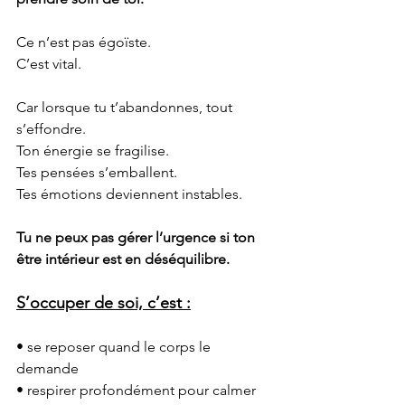
Ce n’est pas égoïste.
C’est vital.
Car lorsque tu t’abandonnes, tout 
s’effondre.
Ton énergie se fragilise.
Tes pensées s’emballent.
Tes émotions deviennent instables.
Tu ne peux pas gérer l’urgence si ton 
être intérieur est en déséquilibre.
S’occuper de soi, c’est :
• se reposer quand le corps le 
demande
• respirer profondément pour calmer 