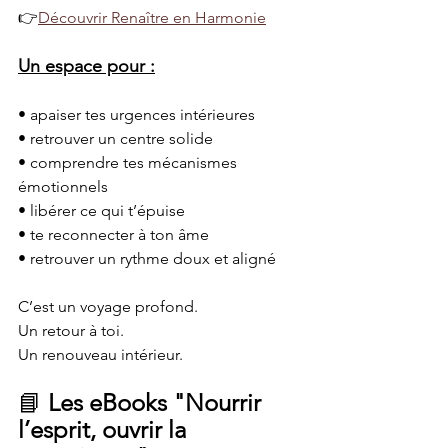
👉
Découvrir Renaître en Harmonie
Un espace pour :
• apaiser tes urgences intérieures
• retrouver un centre solide
• comprendre tes mécanismes 
émotionnels
• libérer ce qui t’épuise
• te reconnecter à ton âme
• retrouver un rythme doux et aligné
C’est un voyage profond.
Un retour à toi.
Un renouveau intérieur.
📘
 Les eBooks "Nourrir 
l’esprit, ouvrir la 