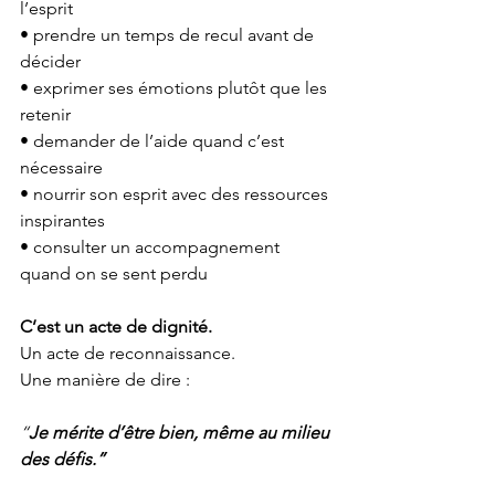
l’esprit
• prendre un temps de recul avant de 
décider
• exprimer ses émotions plutôt que les 
retenir
• demander de l’aide quand c’est 
nécessaire
• nourrir son esprit avec des ressources 
inspirantes
• consulter un accompagnement 
quand on se sent perdu
C’est un acte de dignité.
Un acte de reconnaissance.
Une manière de dire :
“
Je mérite d’être bien, même au milieu 
des défis.”