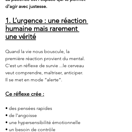
d’agir avec justesse.
1. L’urgence : une réaction 
humaine mais rarement 
une vérité
Quand la vie nous bouscule, la 
première réaction provient du mental.
C’est un réflexe de survie ...le cerveau 
veut comprendre, maîtriser, anticiper. 
Il se met en mode “alerte”.
Ce réflexe crée :
• des pensées rapides
• de l’angoisse
• une hypersensibilité émotionnelle
• un besoin de contrôle