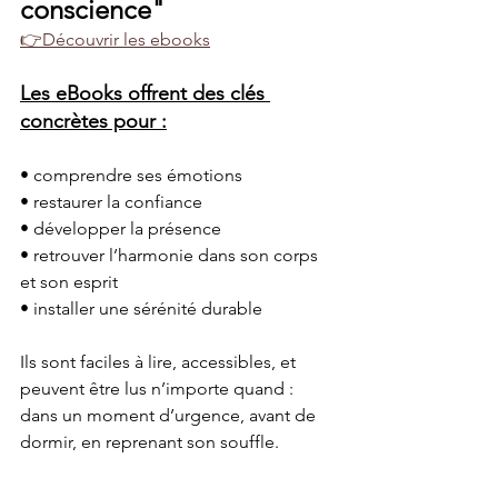
conscience"
👉Découvrir les ebooks
Les eBooks offrent des clés 
concrètes pour :
• comprendre ses émotions
• restaurer la confiance
• développer la présence
• retrouver l’harmonie dans son corps 
et son esprit
• installer une sérénité durable
Ils sont faciles à lire, accessibles, et 
peuvent être lus n’importe quand :
dans un moment d’urgence, avant de 
dormir, en reprenant son souffle.