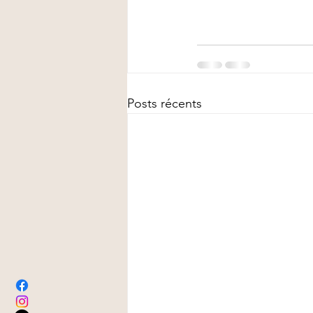
Posts récents