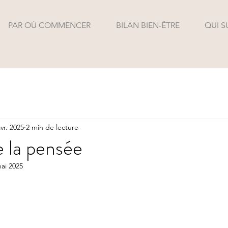
PAR OÙ COMMENCER
BILAN BIEN-ÊTRE
QUI S
vr. 2025
2 min de lecture
 la pensée
ai 2025