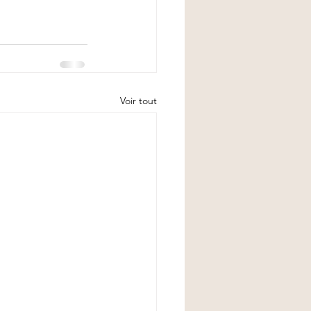
Voir tout